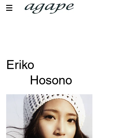
Eriko
Hosono